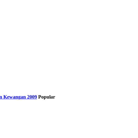
hun Kewangan 2009
Popular