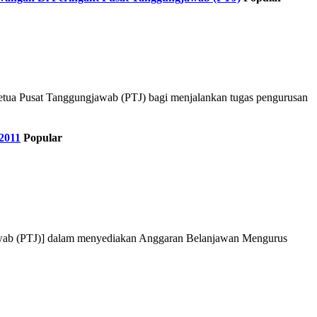
etua Pusat Tanggungjawab (PTJ) bagi menjalankan tugas pengurusan
2011
Popular
ngjawab (PTJ)] dalam menyediakan Anggaran Belanjawan Mengurus