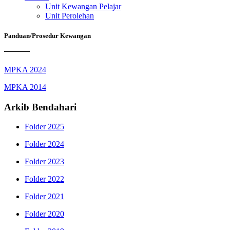
Unit Kewangan Pelajar
Unit Perolehan
Panduan/Prosedur Kewangan
MPKA 2024
MPKA 2014
Arkib Bendahari
Folder
2025
Folder
2024
Folder
2023
Folder
2022
Folder
2021
Folder
2020