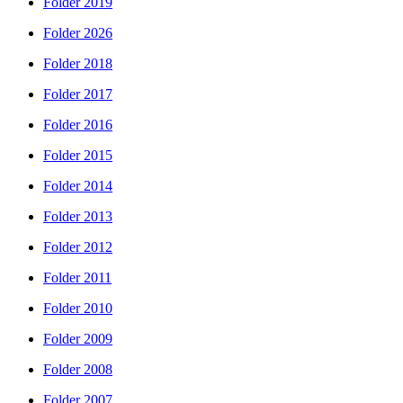
Folder
2019
Folder
2026
Folder
2018
Folder
2017
Folder
2016
Folder
2015
Folder
2014
Folder
2013
Folder
2012
Folder
2011
Folder
2010
Folder
2009
Folder
2008
Folder
2007